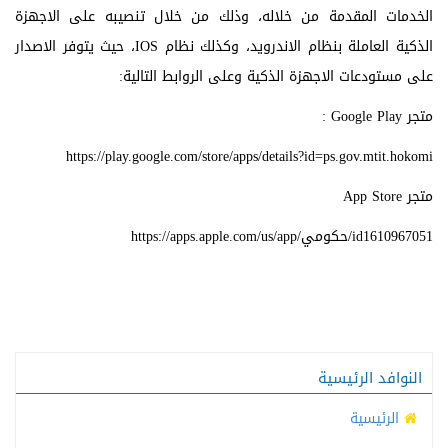
الخدمات المقدمة من خلاله، وذلك من خلال تنصيبه على الاجهزة
الذكية العاملة بنظام الاندرويد، وكذلك نظام IOS، حيث يتوفر الاصدار
على مستودعات الاجهزة الذكية وعلى الروابط التالية:
متجر Google Play :
https://play.google.com/store/apps/details?id=ps.gov.mtit.hokomi
متجر App Store
https://apps.apple.com/us/app/حكومي/id1610967051
النوافد الرئيسية
الرئيسية