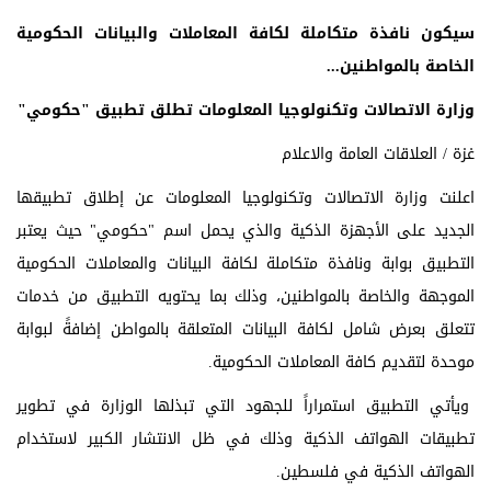
سيكون نافذة متكاملة لكافة المعاملات والبيانات الحكومية
الخاصة بالمواطنين...
وزارة الاتصالات وتكنولوجيا المعلومات تطلق تطبيق "حكومي"
غزة / العلاقات العامة والاعلام
اعلنت وزارة الاتصالات وتكنولوجيا المعلومات عن إطلاق تطبيقها
الجديد على الأجهزة الذكية والذي يحمل اسم "حكومي" حيث يعتبر
التطبيق بوابة ونافذة متكاملة لكافة البيانات والمعاملات الحكومية
الموجهة والخاصة بالمواطنين، وذلك بما يحتويه التطبيق من خدمات
تتعلق بعرض شامل لكافة البيانات المتعلقة بالمواطن إضافةً لبوابة
موحدة لتقديم كافة المعاملات الحكومية.
ويأتي التطبيق استمراراً للجهود التي تبذلها الوزارة في تطوير
تطبيقات الهواتف الذكية وذلك في ظل الانتشار الكبير لاستخدام
الهواتف الذكية في فلسطين.