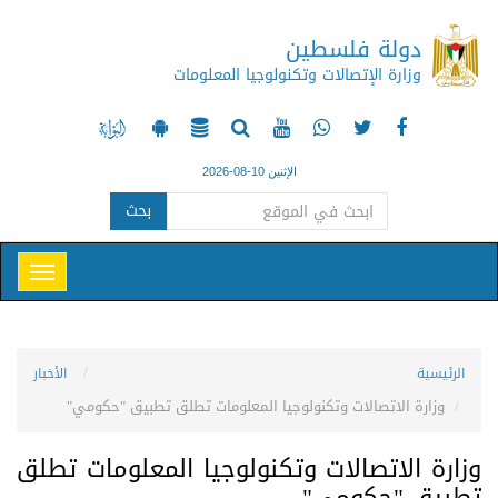
دولة فلسطين
وزارة الإتصالات وتكنولوجيا المعلومات
الإثنين 10-08-2026
بحث
الرئيسية
الأخبار
وزارة الاتصالات وتكنولوجيا المعلومات تطلق تطبيق "حكومي"
وزارة الاتصالات وتكنولوجيا المعلومات تطلق