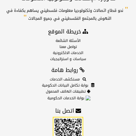
"
نحو قطاع اتصالات وتكنولوجيا معلومات فلسطيني يساهم بكفاءة في
"
النهوض بالمجتمع الفلسطيني في جميع المجالات
خريطة الموقع
الأسئلة الشائعة
تواصل معنا
الخدمات الالكترونية
سياسات و استراتيجيات
روابط هامة
مستكشف الخدمات
بوابة تكامل البيانات الحكومية
تطبيقات الهاتف المحمول
بوابة الخدمات الحكومية
اتصل بنا