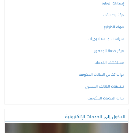
إصدارات الوزارة
مؤشرات الأداء
هواة الطوابع
سياسات و استراتيجيات
مركز خدمة الجمهور
مستكشف الخدمات
بوابة تكامل البيانات الحكومبة
تطبيقات الهاتف المحمول
بوابة الخدمات الحكومية
الدخول إلى الخدمات الإلكترونية