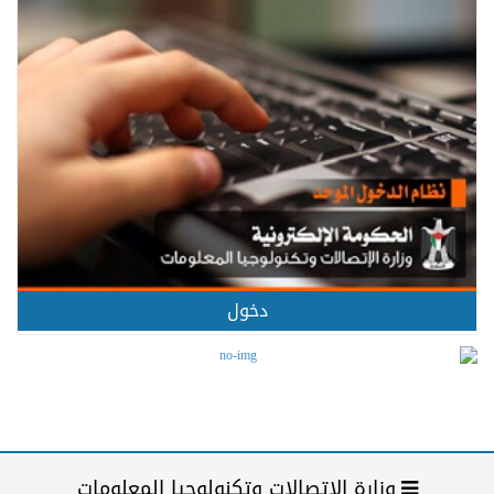
دخول
وزارة الإتصالات وتكنولوجيا المعلومات