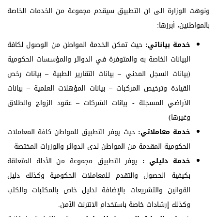
ونوهت الوزارة الى ان التطبيق سيقدم مجموعة من الخدمات الخاصة
بالمواطنين، أبرزها:
خدمة بياناتي:
حيث تمكن الخدمة المواطن من الوصول لكافة
البيانات الخاصة به والمتوفرة في الدوائر والمؤسسات الحكومية
(بيانات السجل المدني – بيانات التقارير الطبية – بيانات رخص
القيادة وترخيص المركبات – بيانات المؤهلات العلمية – بيانات
الأراضي المسجلة - بيانات الشركات – عقود الزواج والطلاق
وغيرها)
خدمة معاملاتي:
حيث يوفر التطبيق للمواطن كافة المعاملات
الحكومية المقدمة من المواطن لدى الدوائر والوزرات المختصة
خدمة دليلي :
يوفر التطبيق مجموعة من الأدلة المتعلقة
بكيفية الحصول والتقدم للمعاملات الحكومية وكذلك دليل
القوانين والتشريعات بالإضافة لدليل خاص بالمكتبات والكتب
وكذلك إرشادات خاصة باستخدام الانترنت الآمن.