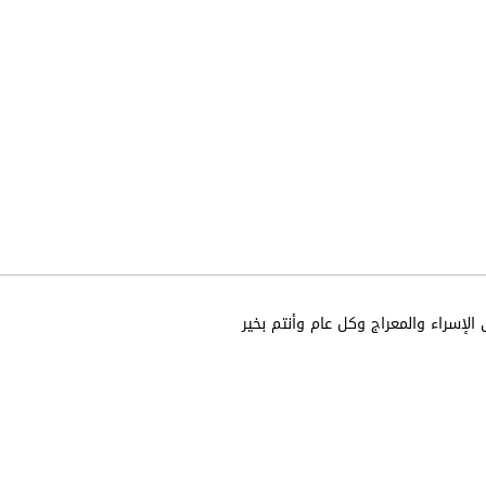
الإسراء والمعراج وكل عام وأنتم بخير