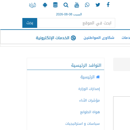
السبت 08-08-2026
بحث
دمات
شكاوى المواطنين
النوافد الرئيسية
الرئيسية
إصدارات الوزارة
مؤشرات الأداء
هواة الطوابع
سياسات و استراتيجيات