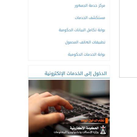
مركز خدمة الجمهور
مستكشف الخدمات
بوابة تكامل البيانات الحكومبة
تطبيقات الهاتف المحمول
بوابة الخدمات الحكومية
الدخول إلى الخدمات الإلكترونية