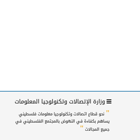
وزارة الإتصالات وتكنولوجيا المعلومات
"
نحو قطاع اتصالات وتكنولوجيا معلومات فلسطيني
يساهم بكفاءة في النهوض بالمجتمع الفلسطيني في
"
جميع المجالات