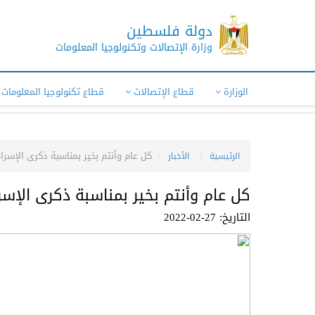
دولة فلسطين
وزارة الإتصالات وتكنولوجيا المعلومات
الوزارة
قطاع الإتصالات
قطاع تكنولوجيا المعلومات
كل عام وأنتم بخير بمناسبة ذكرى الإسراء
الرئيسية
الأخبار
كل عام وأنتم بخير بمناسبة ذكرى الإسرا
التاريخ: 27-02-2022