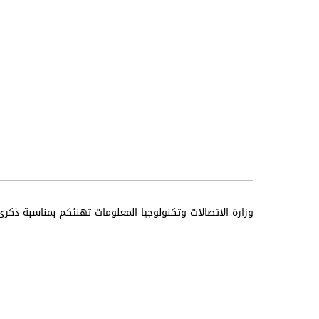
وزارة الاتصالات وتكنولوجيا المعلومات تهنئكم بمناسبة ذكرى 