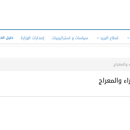
قطاع البريد
سياسات و استراتيجيات
إصدارات الوزارة
دليل الخ
 والمعراج
ء والمعراج