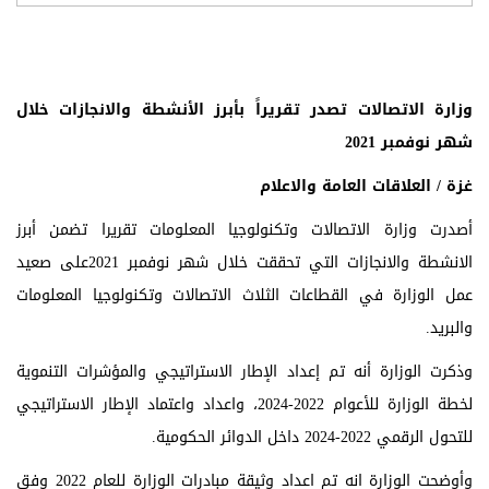
وزارة الاتصالات تصدر تقريراً بأبرز الأنشطة والانجازات خلال
شهر نوفمبر 2021
غزة / العلاقات العامة والاعلام
أصدرت وزارة الاتصالات وتكنولوجيا المعلومات تقريرا تضمن أبرز
الانشطة والانجازات التي تحققت خلال شهر نوفمبر 2021على صعيد
عمل الوزارة في القطاعات الثلاث الاتصالات وتكنولوجيا المعلومات
والبريد.
وذكرت الوزارة أنه تم إعداد الإطار الاستراتيجي والمؤشرات التنموية
لخطة الوزارة للأعوام 2022-2024، واعداد واعتماد الإطار الاستراتيجي
للتحول الرقمي 2022-2024 داخل الدوائر الحكومية.
وأوضحت الوزارة انه تم اعداد وثيقة مبادرات الوزارة للعام 2022 وفق