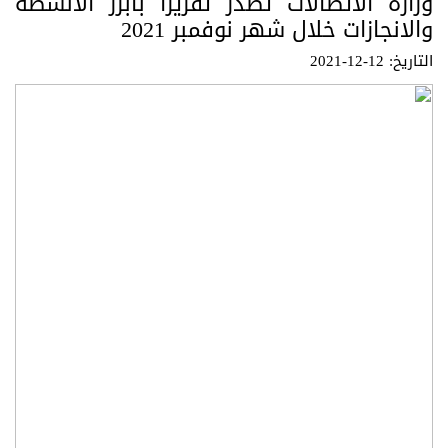
وزارة الاتصالات تصدر تقريراً بأبرز الأنشطة
والانجازات خلال شهر نوفمبر 2021
التاريخ: 12-12-2021