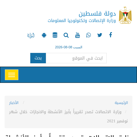
دولة فلسطين
وزارة الإتصالات وتكنولوجيا المعلومات
السبت 08-08-2026
بحث
الرئيسية
الأخبار
وزارة الاتصالات تصدر تقريراً بأبرز الأنشطة والانجازات خلال شهر
نوفمبر 2021