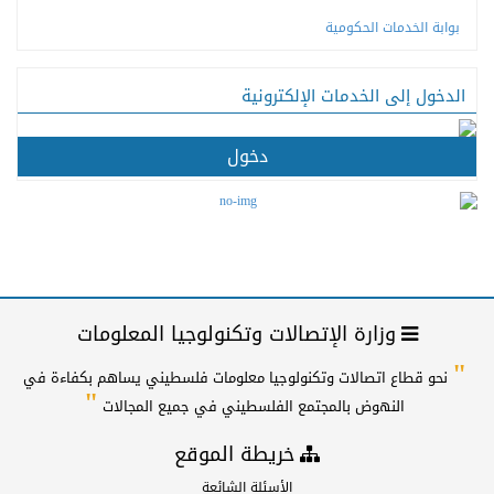
بوابة الخدمات الحكومية
الدخول إلى الخدمات الإلكترونية
دخول
وزارة الإتصالات وتكنولوجيا المعلومات
"
نحو قطاع اتصالات وتكنولوجيا معلومات فلسطيني يساهم بكفاءة في
"
النهوض بالمجتمع الفلسطيني في جميع المجالات
خريطة الموقع
الأسئلة الشائعة