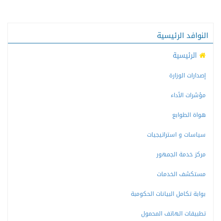
النوافد الرئيسية
الرئيسية
إصدارات الوزارة
مؤشرات الأداء
هواة الطوابع
سياسات و استراتيجيات
مركز خدمة الجمهور
مستكشف الخدمات
بوابة تكامل البيانات الحكومبة
تطبيقات الهاتف المحمول