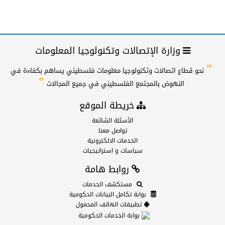
وزارة الإتصالات وتكنولوجيا المعلومات
"
نحو قطاع اتصالات وتكنولوجيا معلومات فلسطيني يساهم بكفاءة في
"
النهوض بالمجتمع الفلسطيني في جميع المجالات
خريطة الموقع
الأسئلة الشائعة
تواصل معنا
الخدمات الالكترونية
سياسات و استراتيجيات
روابط هامة
مستكشف الخدمات
بوابة تكامل البيانات الحكومية
تطبيقات الهاتف المحمول
بوابة الخدمات الحكومية