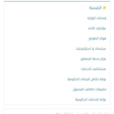
الرئيسية
إصدارات الوزارة
مؤشرات الأداء
هواة الطوابع
سياسات و استراتيجيات
مركز خدمة الجمهور
مستكشف الخدمات
بوابة تكامل البيانات الحكومبة
تطبيقات الهاتف المحمول
بوابة الخدمات الحكومية