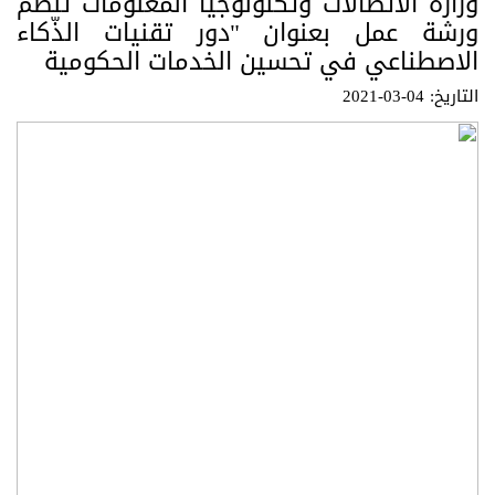
وزارة الاتصالات وتكنولوجيا المعلومات تنظّم
ورشة عمل بعنوان "دور تقنيات الذّكاء
الاصطناعي في تحسين الخدمات الحكومية
التاريخ: 04-03-2021