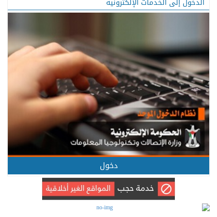
الدخول إلى الخدمات الإلكترونية
دخول