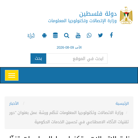
دولة فلسطين
وزارة الإتصالات وتكنولوجيا المعلومات
الأحد 09-08-2026
بحث
الرئيسية
الأخبار
وزارة الاتصالات وتكنولوجيا المعلومات تنظّم ورشة عمل بعنوان "دور
تقنيات الذّكاء الاصطناعي في تحسين الخدمات الحكومية