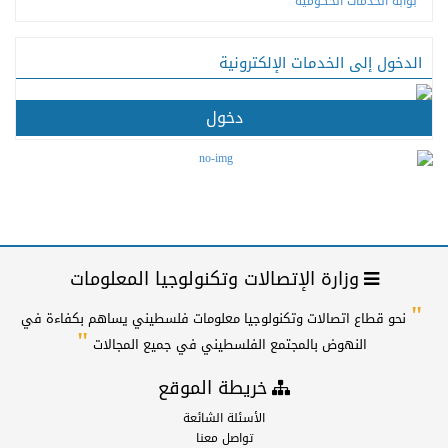
بوابة الخدمات الحكومية
الدخول إلى الخدمات الإلكترونية
دخول
وزارة الإتصالات وتكنولوجيا المعلومات
"
نحو قطاع اتصالات وتكنولوجيا معلومات فلسطيني يساهم بكفاءة في
"
النهوض بالمجتمع الفلسطيني في جميع المجالات
خريطة الموقع
الأسئلة الشائعة
تواصل معنا