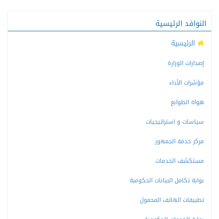
النوافد الرئيسية
الرئيسية
إصدارات الوزارة
مؤشرات الأداء
هواة الطوابع
سياسات و استراتيجيات
مركز خدمة الجمهور
مستكشف الخدمات
بوابة تكامل البيانات الحكومبة
تطبيقات الهاتف المحمول