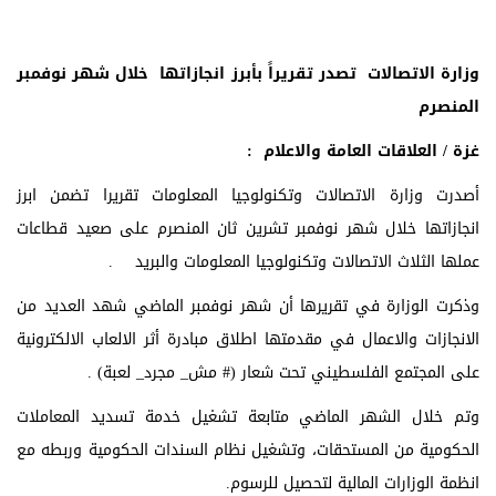
وزارة الاتصالات تصدر تقريراً بأبرز انجازاتها خلال شهر نوفمبر
المنصرم
غزة / العلاقات العامة والاعلام :
أصدرت وزارة الاتصالات وتكنولوجيا المعلومات تقريرا تضمن ابرز
انجازاتها خلال شهر نوفمبر تشرين ثان المنصرم على صعيد قطاعات
عملها الثلاث الاتصالات وتكنولوجيا المعلومات والبريد .
وذكرت الوزارة في تقريرها أن شهر نوفمبر الماضي شهد العديد من
الانجازات والاعمال في مقدمتها اطلاق مبادرة أثر الالعاب الالكترونية
على المجتمع الفلسطيني تحت شعار (# مش_ مجرد_ لعبة) .
وتم خلال الشهر الماضي متابعة تشغيل خدمة تسديد المعاملات
الحكومية من المستحقات، وتشغيل نظام السندات الحكومية وربطه مع
انظمة الوزارات المالية لتحصيل للرسوم.