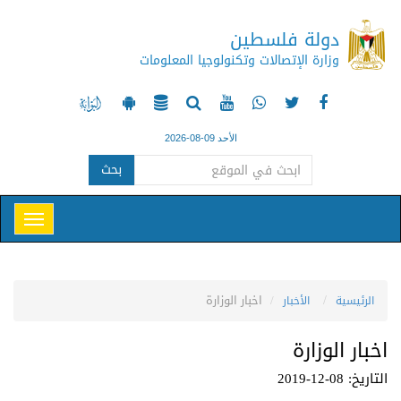
دولة فلسطين
وزارة الإتصالات وتكنولوجيا المعلومات
الأحد 09-08-2026
بحث
اخبار الوزارة
الرئيسية
الأخبار
اخبار الوزارة
التاريخ: 08-12-2019