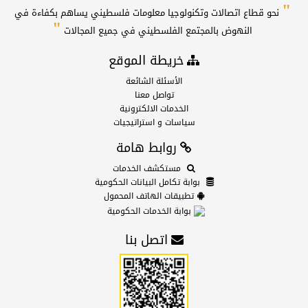
"
نحو قطاع اتصالات وتكنولوجيا معلومات فلسطيني يساهم بكفاءة في
"
النهوض بالمجتمع الفلسطيني في جميع المجالات
خريطة الموقع
الأسئلة الشائعة
تواصل معنا
الخدمات الالكترونية
سياسات و استراتيجيات
روابط هامة
مستكشف الخدمات
بوابة تكامل البيانات الحكومية
تطبيقات الهاتف المحمول
بوابة الخدمات الحكومية
اتصل بنا