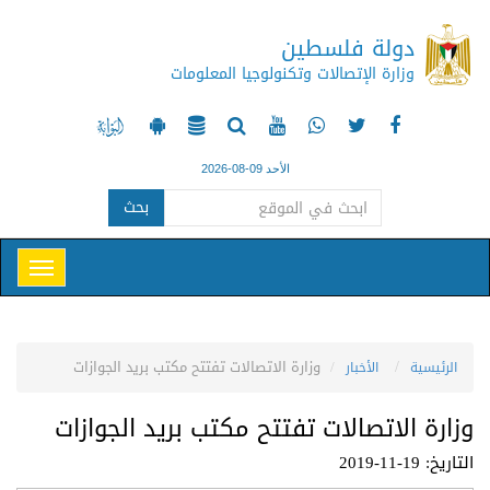
دولة فلسطين
وزارة الإتصالات وتكنولوجيا المعلومات
الأحد 09-08-2026
بحث
وزارة الاتصالات تفتتح مكتب بريد الجوازات
الرئيسية
الأخبار
وزارة الاتصالات تفتتح مكتب بريد الجوازات
التاريخ: 19-11-2019