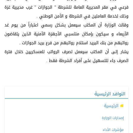
فرعي في مقر المديرية العامة للشرطة " الجوازات " غرب مديرية غزة
وذلك لخدمة العاملين في الشرطة و الأمن الوطني .
وقالت الوزارة أن المكتب سيعمل بشكل رسمي اعتباراً من يوم غد
الأربعاء و سيكون بإمكان منتسبي الأجهزة الأمنية الذين يتقاضون
رواتبهم من بنك البريد استلام رواتبهم من فرع بريد الجوازات .
يشار إلى أن المكتب سيعمل لصرف الرواتب للعسكريين خلال فترة
الصرف جاء للتسهيل على أفراد الشرطة فقط .
النوافد الرئيسية
الرئيسية
إصدارات الوزارة
مؤشرات الأداء