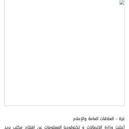
غزة – العلاقات العامة والإعلام
أعلنت وزارة الاتصالات و تكنولوجيا المعلومات عن افتتاح مكتب بريد