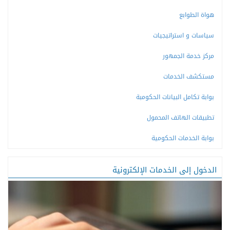
هواة الطوابع
سياسات و استراتيجيات
مركز خدمة الجمهور
مستكشف الخدمات
بوابة تكامل البيانات الحكومبة
تطبيقات الهاتف المحمول
بوابة الخدمات الحكومية
الدخول إلى الخدمات الإلكترونية