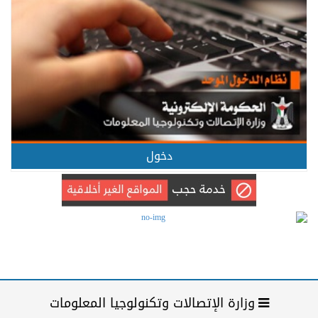
دخول
وزارة الإتصالات وتكنولوجيا المعلومات