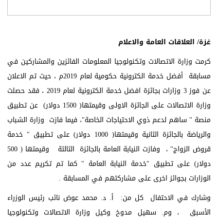
غزة/ العلاقات العامة والاعلام
كرمت وزارة الاتصالات وتكنولوجيا المعلومات الفائزين والمشاركين في
مسابقة أفضل خدمة الكترونية حكومية لعام 2019م ، حيث تم الاعلان
عن فوز 3 وزارات بجائزة افضل خدمة الكترونية لعام 2019 ، فقد حصلت
وزارة الاتصالات على الجائزة الاولى وقيمتها( 1500 دولار) عن تطبيق
منصة " ساهم لدعم ذوي الاحتياجات الخاصة"، فيما فازت وزارة الشباب
والرياضة بالجائزة الثانية وقيمتها( 1000 دولار) على تطبيق " خدمة
قروض الزواج" ، وفازت النيابة العامة بالجائزة الثالثة وقيمتها ( 500
دولار) على تطبيق "خدمة النيابة العامة " كما تم تكريم عدد من
الوزارات بجوائز اخرى على مشاركتهم في المسابقة .
وشارك في الاحتفال كل من: أ. د. محمد عوض نائب رئيس الوزراء
الأسبق ، وم. سهيل مدوخ وكيل وزارة الاتصالات وتكنولوجيا