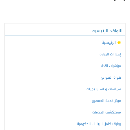
النوافد الرئيسية
الرئيسية
إصدارات الوزارة
مؤشرات الأداء
هواة الطوابع
سياسات و استراتيجيات
مركز خدمة الجمهور
مستكشف الخدمات
بوابة تكامل البيانات الحكومبة