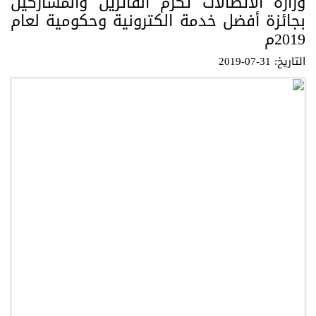
وزارة الاتصالات تكرم الفائزين والمشاركين
بجائزة أفضل خدمة الكترونية وحكومية لعام
2019م
التاريخ: 31-07-2019