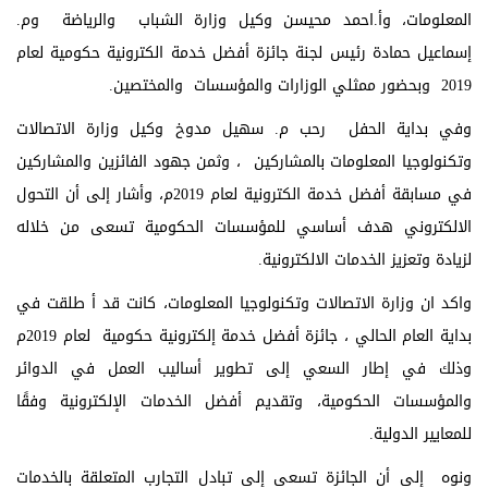
المعلومات، وأ.احمد محيسن وكيل وزارة الشباب والرياضة وم.
إسماعيل حمادة رئيس لجنة جائزة أفضل خدمة الكترونية حكومية لعام
2019 وبحضور ممثلي الوزارات والمؤسسات والمختصين.
وفي بداية الحفل رحب م. سهيل مدوخ وكيل وزارة الاتصالات
وتكنولوجيا المعلومات بالمشاركين ، وثمن جهود الفائزين والمشاركين
في مسابقة أفضل خدمة الكترونية لعام 2019م، وأشار إلى أن التحول
الالكتروني هدف أساسي للمؤسسات الحكومية تسعى من خلاله
لزيادة وتعزيز الخدمات الالكترونية.
واكد ان وزارة الاتصالات وتكنولوجيا المعلومات، كانت قد أ طلقت في
بداية العام الحالي ، جائزة أفضل خدمة إلكترونية حكومية لعام 2019م
وذلك في إطار السعي إلى تطوير أساليب العمل في الدوائر
والمؤسسات الحكومية، وتقديم أفضل الخدمات الإلكترونية وفقًا
للمعايير الدولية.
ونوه إلى أن الجائزة تسعى إلى تبادل التجارب المتعلقة بالخدمات