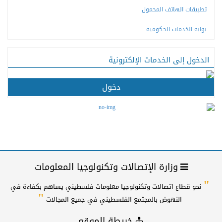
تطبيقات الهاتف المحمول
بوابة الخدمات الحكومية
الدخول إلى الخدمات الإلكترونية
دخول
وزارة الإتصالات وتكنولوجيا المعلومات
"
نحو قطاع اتصالات وتكنولوجيا معلومات فلسطيني يساهم بكفاءة في
"
النهوض بالمجتمع الفلسطيني في جميع المجالات
خريطة الموقع