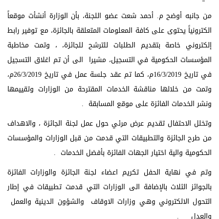
من جانبه أوضح م. أحمد شعت عضو اللجنة، بأن الوزارة أنشأت موقعاً
الكترونياً يحتوى على كافة المعلومات المتعلقة بالجائزة، مع توفير رابط
إلكتروني خاصة بتقديم الطلبات للترشح للجائزة، ، وتمت مخاطبة
المؤسسات الحكومية في التسجيل، مشيرا الى أن تم اغلاق التسجيل
في تاريخ 16/3/2019م، كما تم عقد جلسة عمل في تاريخ 26/3/2019م،
وتمت من خلالها مناقشة الخدمات المقترحة من الوزارات وتقييمها
ونشر الخدمات الفائزة على موقع المسابقة .
وتخلل الاحتفال تقديم عرض مرئي حول عمل لجنة الجائزة ، والاهداف
من طرح الجائزة والتطبيقات التي قدمت من قبل الوزارات والمؤسسات
الحكومية والية اختيار الجهات الفائزة بأفضل الخدمات .
وتم في نهاية الحفل تكريم اعضاء لجنة الجائزة والوزارات الفائزة
بالجوائز الثلاث بالإضافة الى الوزارات التي قدمت تطبيقات في إطار
التحول الالكتروني وهي وزارات الاوقاف والشؤون الدينية والعمل
والعدل .