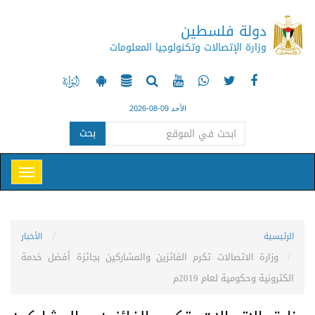
دولة فلسطين
وزارة الإتصالات وتكنولوجيا المعلومات
الأحد 09-08-2026
بحث
الرئيسية
الأخبار
وزارة الاتصالات تكرم الفائزين والمشاركين بجائزة أفضل خدمة
الكترونية وحكومية لعام 2019م