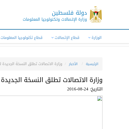
دولة فلسطين
وزارة الإتصالات وتكنولوجيا المعلومات
الوزارة
قطاع الإتصالات
قطاع تكنولوجيا المعلومات
وزارة الاتصالات تطلق النسخة الجديدة لل
الرئيسية
الأخبار
وزارة الاتصالات تطلق النسخة الجديدة ل
التاريخ: 24-08-2016