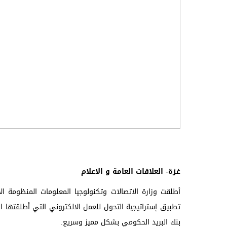
غزة- العلاقات العامة و الاعلام
أطلقت وزارة الاتصالات وتكنولوجيا المعلومات المنظومة الا
تطبيق إستراتيجية التحول للعمل الالكتروني التي أطلقتها ا
بنك البريد الحكومي بشكل مميز وسريع.