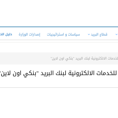
قطاع البريد
سياسات و استراتيجيات
إصدارات الوزارة
دليل الخ
خدمات الالكترونية لبنك البريد "بنكي اون لاين"
لخدمات الالكترونية لبنك البريد "بنكي اون لاين"