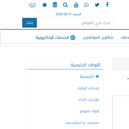
الجمعة 07-08-2026
بحث
دمات
شكاوى المواطنين
النوافد الرئيسية
الرئيسية
إصدارات الوزارة
مؤشرات الأداء
هواة الطوابع
سياسات و استراتيجيات