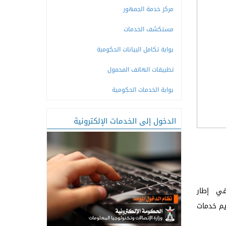
مركز خدمة الجمهور
مستكشف الخدمات
بوابة تكامل البيانات الحكومبة
تطبيقات الهاتف المحمول
بوابة الخدمات الحكومية
الدخول إلى الخدمات الإلكترونية
 في إطار
يم خدمات