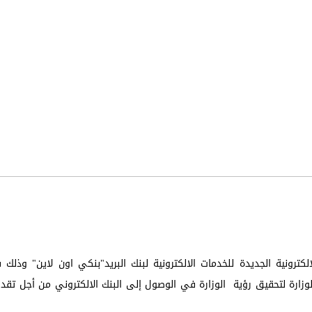
لكترونية الجديدة للخدمات الالكترونية لبنك البريد"بنكي اون لاين" وذلك
لوزارة لتحقيق رؤية الوزارة في الوصول إلى البنك الالكتروني من أجل تقد