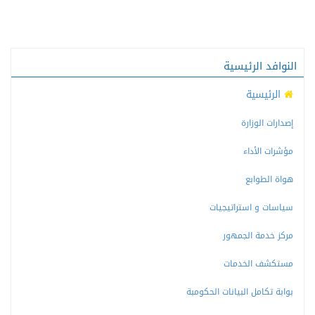
النوافد الرئيسية
الرئيسية
إصدارات الوزارة
مؤشرات الأداء
هواة الطوابع
سياسات و استراتيجيات
مركز خدمة الجمهور
مستكشف الخدمات
بوابة تكامل البيانات الحكومبة