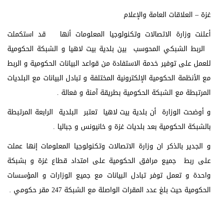
غزة – العلاقات العامة والإعلام
أعلنت وزارة الاتصالات وتكنولوجيا المعلومات أنها قد استكملت
الربط الشبكي المحوسب بين بلدية بيت لاهيا و الشبكة الحكومية
للعمل على توفير خدمة الاستفادة من قواعد البيانات الحكومية و الربط
مع الأنظمة الحكومية الإلكترونية المختلفة و تبادل البيانات مع البلديات
المرتبطة مع الشبكة الحكومية بطريقة آمنة و فعالة .
و أوضحت الوزارة أن بلدية بيت لاهيا تعتبر البلدية الرابعة المرتبطة
بالشبكة الحكومية بعد بلديات غزة و خانيونس و جباليا .
و الجدير بالذكر ان وزارة الاتصالات وتكنولوجيا المعلومات إنها عملت
على ربط جميع مرافق الحكومية على امتداد قطاع غزة و بشبكة
واحدة و تعمل توفر تبادل البيانات مع جميع الوزارات و المؤسسات
الحكومية حيث بلغ عدد المقرات الواصلة مع الشبكة 247 مقر حكومي .