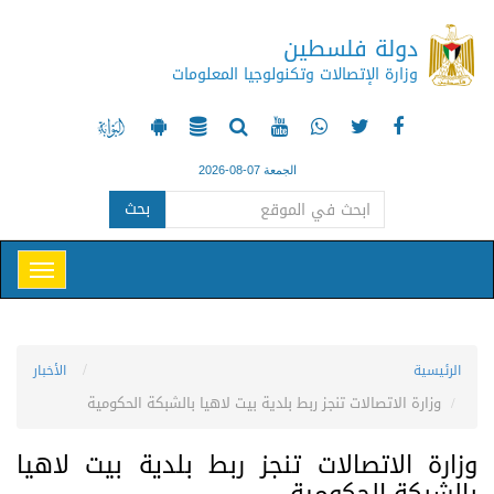
دولة فلسطين
وزارة الإتصالات وتكنولوجيا المعلومات
الجمعة 07-08-2026
بحث
الرئيسية
الأخبار
وزارة الاتصالات تنجز ربط بلدية بيت لاهيا بالشبكة الحكومية
وزارة الاتصالات تنجز ربط بلدية بيت لاهيا