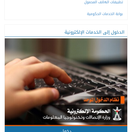
تطبيقات الهاتف المحمول
بوابة الخدمات الحكومية
الدخول إلى الخدمات الإلكترونية
دخول