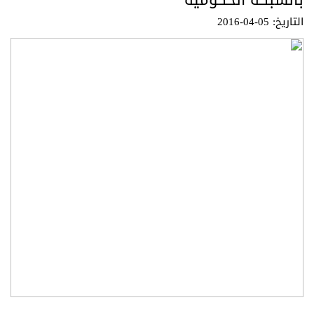
بالشبكة الحكومية
التاريخ: 05-04-2016