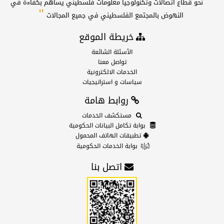
"
نحو قطاع اتصالات وتكنولوجيا معلومات فلسطيني يساهم بكفاءة في
"
النهوض بالمجتمع الفلسطيني في جميع المجالات
خريطة الموقع
الأسئلة الشائعة
تواصل معنا
الخدمات الالكترونية
سياسات و استراتيجيات
روابط هامة
مستكشف الخدمات
بوابة تكامل البيانات الحكومية
تطبيقات الهاتف المحمول
بوابة الخدمات الحكومية
اتصل بنا