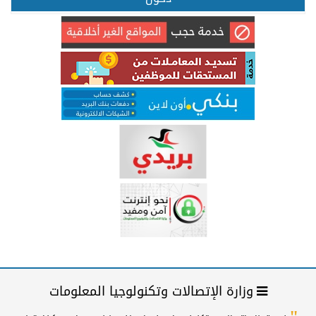
وزارة الإتصالات وتكنولوجيا المعلومات