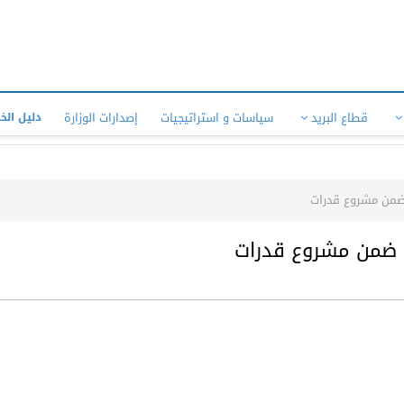
قطاع البريد
سياسات و استراتيجيات
إصدارات الوزارة
دليل الخ
ن ضمن مشروع قدرات
ين ضمن مشروع قدرات