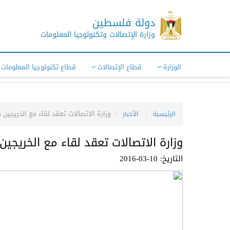
دولة فلسطين
وزارة الإتصالات وتكنولوجيا المعلومات
الوزارة
قطاع الإتصالات
قطاع تكنولوجيا المعلومات
وزارة الاتصالات تعقد لقاء مع الخريجي
الرئيسية
الأخبار
وزارة الاتصالات تعقد لقاء مع الخريج
التاريخ: 10-03-2016