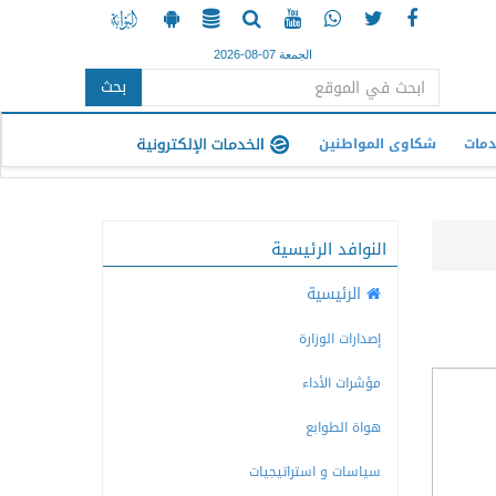
الجمعة 07-08-2026
بحث
دمات
شكاوى المواطنين
النوافد الرئيسية
الرئيسية
إصدارات الوزارة
مؤشرات الأداء
هواة الطوابع
سياسات و استراتيجيات