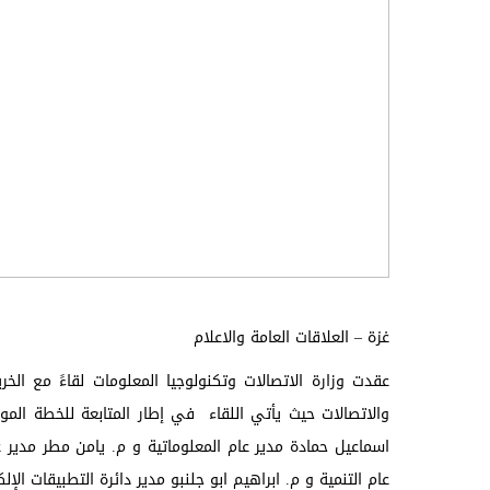
غزة – العلاقات العامة والاعلام
عقدت وزارة الاتصالات وتكنولوجيا المعلومات لقاءً مع ا
والاتصالات حيث يأتي اللقاء في إطار المتابعة للخطة ا
اسماعيل حمادة مدير عام المعلوماتية و م. يامن مطر مدير 
عام التنمية و م. ابراهيم ابو جلنبو مدير دائرة التطبيقات الإ