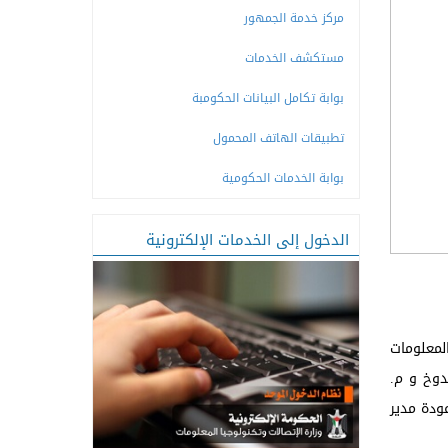
مركز خدمة الجمهور
مستكشف الخدمات
بوابة تكامل البيانات الحكومبة
تطبيقات الهاتف المحمول
بوابة الخدمات الحكومية
الدخول إلى الخدمات الإلكترونية
لمعلومات
دوخ و م.
ودة مدير