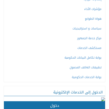
مؤشرات الأداء
هواة الطوابع
سياسات و استراتيجيات
مركز خدمة الجمهور
مستكشف الخدمات
بوابة تكامل البيانات الحكومبة
تطبيقات الهاتف المحمول
بوابة الخدمات الحكومية
الدخول إلى الخدمات الإلكترونية
دخول