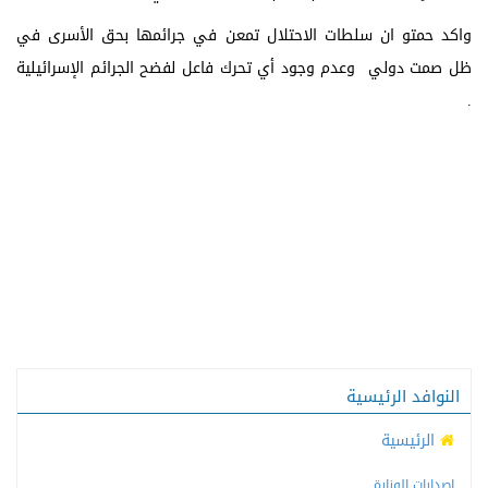
واكد حمتو ان سلطات الاحتلال تمعن في جرائمها بحق الأسرى في
ظل صمت دولي وعدم وجود أي تحرك فاعل لفضح الجرائم الإسرائيلية
.
النوافد الرئيسية
الرئيسية
إصدارات الوزارة