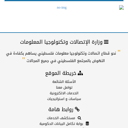
وزارة الإتصالات وتكنولوجيا المعلومات
"
نحو قطاع اتصالات وتكنولوجيا معلومات فلسطيني يساهم بكفاءة في
"
النهوض بالمجتمع الفلسطيني في جميع المجالات
خريطة الموقع
الأسئلة الشائعة
تواصل معنا
الخدمات الالكترونية
سياسات و استراتيجيات
روابط هامة
مستكشف الخدمات
بوابة تكامل البيانات الحكومية