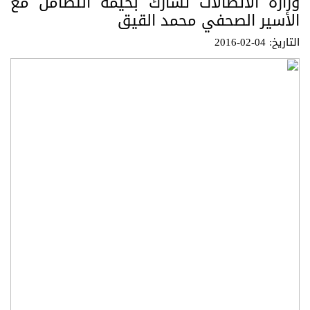
وزارة الاتصالات تشارك بخيمة التضامن مع
الأسير الصحفي محمد القيق
التاريخ: 04-02-2016