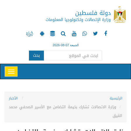
دولة فلسطين
وزارة الإتصالات وتكنولوجيا المعلومات
الجمعة 07-08-2026
بحث
الرئيسية
الأخبار
وزارة الاتصالات تشارك بخيمة التضامن مع الأسير الصحفي محمد
القيق