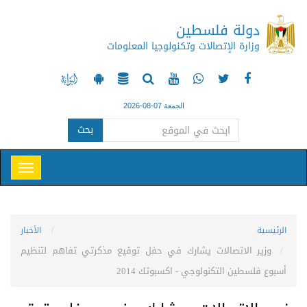
دولة فلسطين
وزارة الإتصالات وتكنولوجيا المعلومات
الجمعة 07-08-2026
بحث
الرئيسية
الأخبار
وزير الاتصالات يشارك في حفل توقيع مذكرتي تفاهم لتنظيم
أسبوع فلسطين التكنولوجي - اكسبوتك 2014