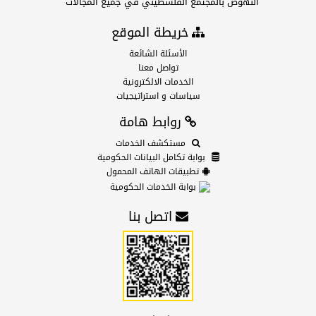
النهوض بالمجتمع الفلسطيني في جميع المجالات
خريطة الموقع
الأسئلة الشائعة
تواصل معنا
الخدمات الالكترونية
سياسات و استراتيجيات
روابط هامة
مستكشف الخدمات
بوابة تكامل البيانات الحكومية
تطبيقات الهاتف المحمول
بوابة الخدمات الحكومية
اتصل بنا