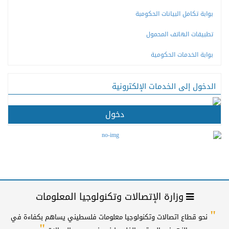
بوابة تكامل البيانات الحكومبة
تطبيقات الهاتف المحمول
بوابة الخدمات الحكومية
الدخول إلى الخدمات الإلكترونية
دخول
وزارة الإتصالات وتكنولوجيا المعلومات
"
نحو قطاع اتصالات وتكنولوجيا معلومات فلسطيني يساهم بكفاءة في
"