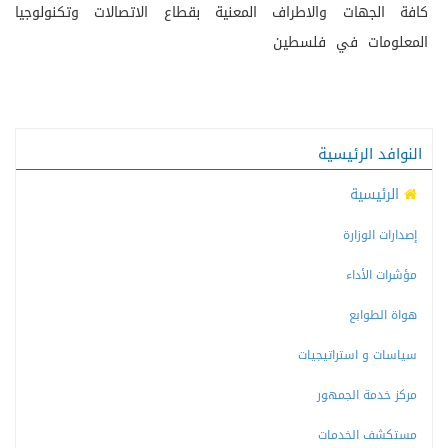
كافة الجهات والاطراف المعنية بقطاع الاتصالات وتكنولوجيا
المعلومات في فلسطين
النوافد الرئيسية
الرئيسية
إصدارات الوزارة
مؤشرات الأداء
هواة الطوابع
سياسات و استراتيجيات
مركز خدمة الجمهور
مستكشف الخدمات