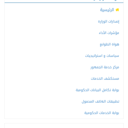
الرئيسية
إصدارات الوزارة
مؤشرات الأداء
هواة الطوابع
سياسات و استراتيجيات
مركز خدمة الجمهور
مستكشف الخدمات
بوابة تكامل البيانات الحكومبة
تطبيقات الهاتف المحمول
بوابة الخدمات الحكومية