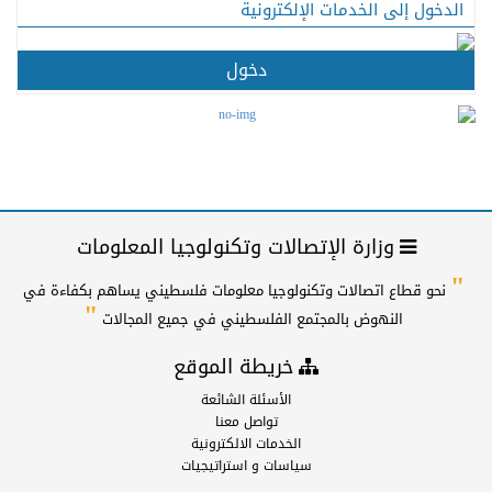
الدخول إلى الخدمات الإلكترونية
دخول
وزارة الإتصالات وتكنولوجيا المعلومات
"
نحو قطاع اتصالات وتكنولوجيا معلومات فلسطيني يساهم بكفاءة في
"
النهوض بالمجتمع الفلسطيني في جميع المجالات
خريطة الموقع
الأسئلة الشائعة
تواصل معنا
الخدمات الالكترونية
سياسات و استراتيجيات