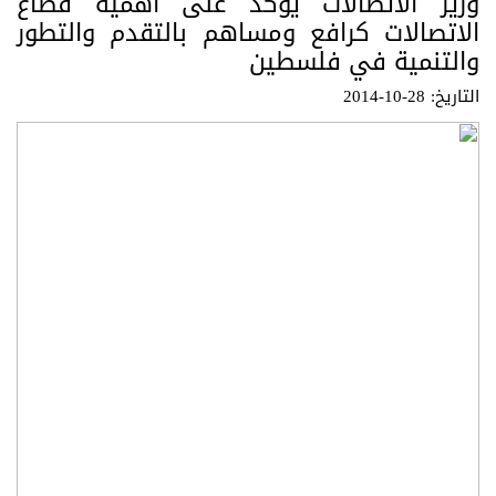
وزير الاتصالات يؤكد على أهمية قطاع
الاتصالات كرافع ومساهم بالتقدم والتطور
والتنمية في فلسطين
التاريخ: 28-10-2014