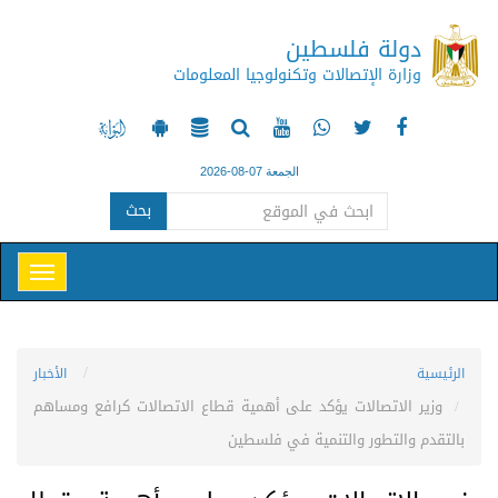
دولة فلسطين
وزارة الإتصالات وتكنولوجيا المعلومات
الجمعة 07-08-2026
بحث
الرئيسية
الأخبار
وزير الاتصالات يؤكد على أهمية قطاع الاتصالات كرافع ومساهم
بالتقدم والتطور والتنمية في فلسطين