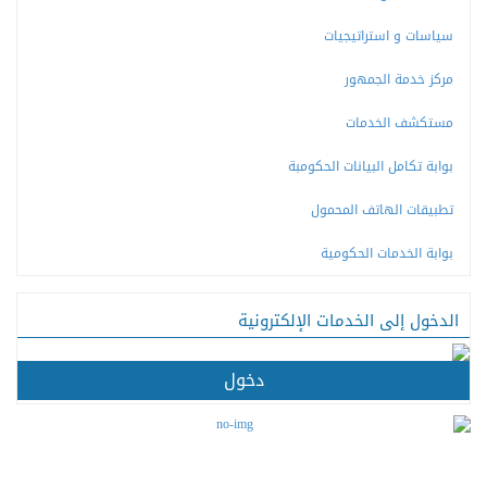
سياسات و استراتيجيات
مركز خدمة الجمهور
مستكشف الخدمات
بوابة تكامل البيانات الحكومبة
تطبيقات الهاتف المحمول
بوابة الخدمات الحكومية
الدخول إلى الخدمات الإلكترونية
دخول