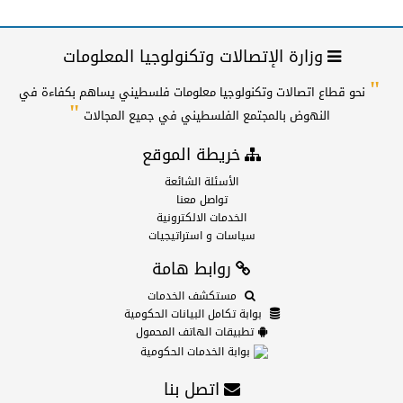
وزارة الإتصالات وتكنولوجيا المعلومات
"
نحو قطاع اتصالات وتكنولوجيا معلومات فلسطيني يساهم بكفاءة في
"
النهوض بالمجتمع الفلسطيني في جميع المجالات
خريطة الموقع
الأسئلة الشائعة
تواصل معنا
الخدمات الالكترونية
سياسات و استراتيجيات
روابط هامة
مستكشف الخدمات
بوابة تكامل البيانات الحكومية
تطبيقات الهاتف المحمول
بوابة الخدمات الحكومية
اتصل بنا