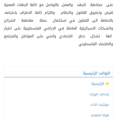
على مضاعفة الجهد والعمل، بالتواصل مع كافة الجهات المعنية
لفرض وتطبيق القانون والنظام، والتزام كافة الاطراف باحترامه،
بالاضافة الى التعاون في استكمال حملة مقاطعة الشرائح
والشبكات الاسرائيلية العاملة في الاراضي الفلسطينية على اعتبار
انها تشكل خطر اقتصادي وأمني على المواطن والمجتمع
والاقتصاد الفلسطيني.
النوافد الرئيسية
الرئيسية
إصدارات الوزارة
مؤشرات الأداء
هواة الطوابع