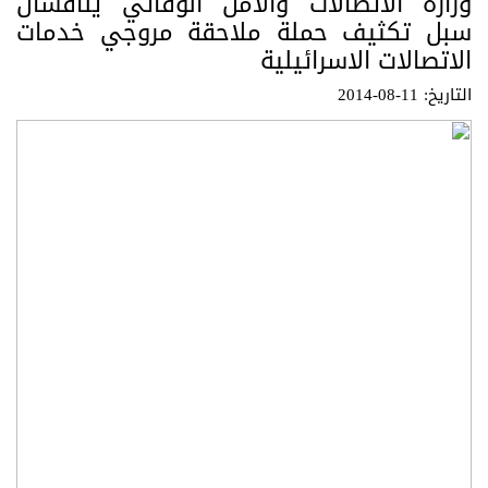
وزارة الاتصالات والامن الوقائي يناقشان
سبل تكثيف حملة ملاحقة مروجي خدمات
الاتصالات الاسرائيلية
التاريخ: 11-08-2014