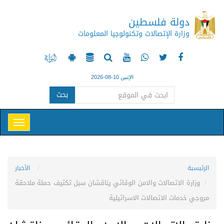
دولة فلسطين
وزارة الإتصالات وتكنولوجيا المعلومات
الإثنين 10-08-2026
بحث
الرئيسية
الأخبار
وزارة الاتصالات والامن الوقائي يناقشان سبل تكثيف حملة ملاحقة
مروجي خدمات الاتصالات الاسرائيلية