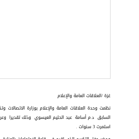
غزة /العلاقات العامة والإعلام
نظمت وحدة العلاقات العامة والإعلام بوزارة الاتصالات وتك
السابق د.م أسامة عبد الحليم العيسوي وذلك تقديرا وعرفا 
استمرت 3 سنوات .