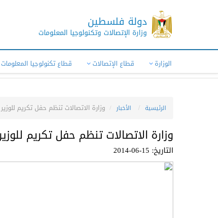
دولة فلسطين
وزارة الإتصالات وتكنولوجيا المعلومات
الوزارة
قطاع الإتصالات
قطاع تكنولوجيا المعلومات
وزارة الاتصالات تنظم حفل تكريم للوزي
الرئيسية
الأخبار
وزارة الاتصالات تنظم حفل تكريم للوزي
التاريخ: 15-06-2014