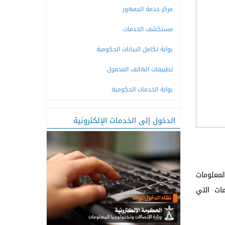
مركز خدمة الجمهور
مستكشف الخدمات
بوابة تكامل البيانات الحكومبة
تطبيقات الهاتف المحمول
بوابة الخدمات الحكومية
الدخول إلى الخدمات الإلكترونية
لمعلومات
مات التي