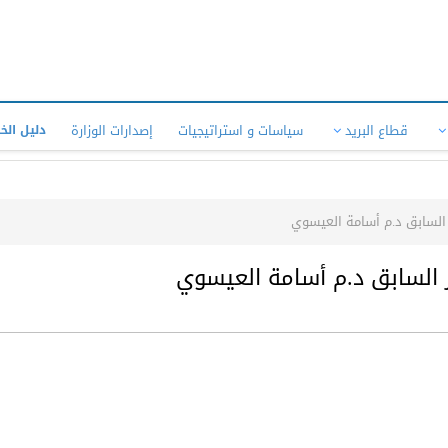
قطاع البريد
سياسات و استراتيجيات
إصدارات الوزارة
دليل الخ
ر السابق د.م أسامة العيسوي
ر السابق د.م أسامة العيسوي