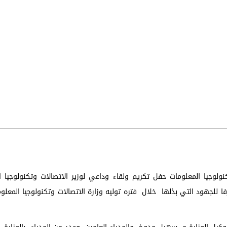
نولوجيا المعلومات حفل تكريم ولقاء وداعي لوزير الاتصالات وتكنولوجيا ا
للجهود التي بذلها خلال فتره توليه وزارة الاتصالات وتكنولوجيا المعلو