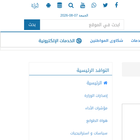
الجمعة 07-08-2026
بحث
دمات
شكاوى المواطنين
النوافد الرئيسية
الرئيسية
إصدارات الوزارة
مؤشرات الأداء
هواة الطوابع
سياسات و استراتيجيات