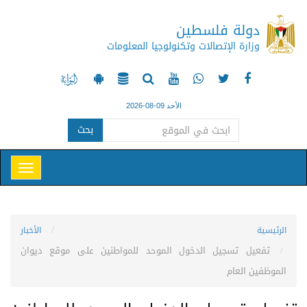
دولة فلسطين
وزارة الإتصالات وتكنولوجيا المعلومات
الأحد 09-08-2026
بحث
الرئيسية
الأخبار
تفعيل تسجيل الدخول الموحد للمواطنين على موقع ديوان
الموظفين العام