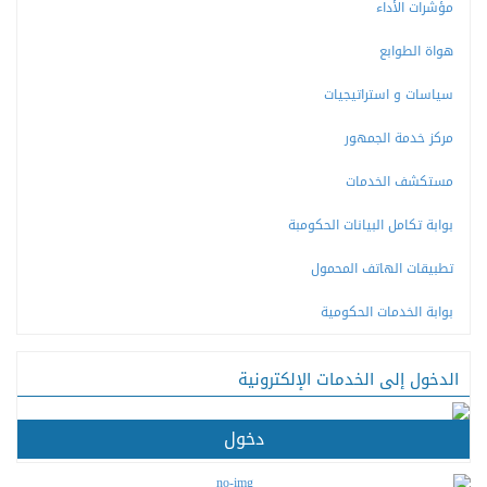
مؤشرات الأداء
هواة الطوابع
سياسات و استراتيجيات
مركز خدمة الجمهور
مستكشف الخدمات
بوابة تكامل البيانات الحكومبة
تطبيقات الهاتف المحمول
بوابة الخدمات الحكومية
الدخول إلى الخدمات الإلكترونية
دخول