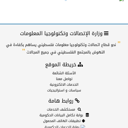
وزارة الإتصالات وتكنولوجيا المعلومات
"
نحو قطاع اتصالات وتكنولوجيا معلومات فلسطيني يساهم بكفاءة في
"
النهوض بالمجتمع الفلسطيني في جميع المجالات
خريطة الموقع
الأسئلة الشائعة
تواصل معنا
الخدمات الالكترونية
سياسات و استراتيجيات
روابط هامة
مستكشف الخدمات
بوابة تكامل البيانات الحكومية
تطبيقات الهاتف المحمول
بوابة الخدمات الحكومية