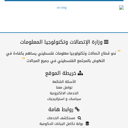
وزارة الإتصالات وتكنولوجيا المعلومات
"
نحو قطاع اتصالات وتكنولوجيا معلومات فلسطيني يساهم بكفاءة في
"
النهوض بالمجتمع الفلسطيني في جميع المجالات
خريطة الموقع
الأسئلة الشائعة
تواصل معنا
الخدمات الالكترونية
سياسات و استراتيجيات
روابط هامة
مستكشف الخدمات
بوابة تكامل البيانات الحكومية