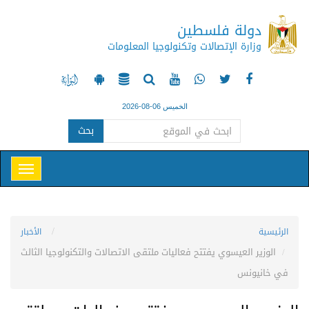
دولة فلسطين
وزارة الإتصالات وتكنولوجيا المعلومات
الخميس 06-08-2026
بحث
الرئيسية
الأخبار
الوزير العيسوي يفتتح فعاليات ملتقى الاتصالات والتكنولوجيا الثالث
في خانيونس