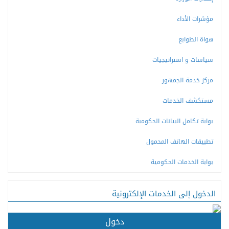
مؤشرات الأداء
هواة الطوابع
سياسات و استراتيجيات
مركز خدمة الجمهور
مستكشف الخدمات
بوابة تكامل البيانات الحكومبة
تطبيقات الهاتف المحمول
بوابة الخدمات الحكومية
الدخول إلى الخدمات الإلكترونية
دخول